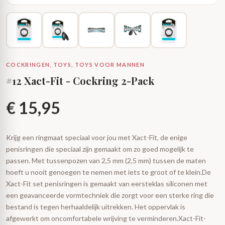
COCKRINGEN, TOYS, TOYS VOOR MANNEN
#12 Xact-Fit - Cockring 2-Pack
€
15,95
Krijg een ringmaat speciaal voor jou met Xact-Fit, de enige
penisringen die speciaal zijn gemaakt om zo goed mogelijk te
passen. Met tussenpozen van 2,5 mm (2,5 mm) tussen de maten
hoeft u nooit genoegen te nemen met iets te groot of te klein.De
Xact-Fit set penisringen is gemaakt van eersteklas siliconen met
een geavanceerde vormtechniek die zorgt voor een sterke ring die
bestand is tegen herhaaldelijk uitrekken. Het oppervlak is
afgewerkt om oncomfortabele wrijving te verminderen.Xact-Fit-