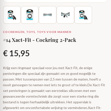
COCKRINGEN, TOYS, TOYS VOOR MANNEN
#14 Xact-Fit - Cockring 2-Pack
€
15,95
Krijg een ringmaat speciaal voor jou met Xact-Fit, de enige
penisringen die speciaal zijn gemaakt om zo goed mogelijk te
passen. Met tussenpozen van 2,5 mm tussen de maten, hoeft u
nooit genoegen te nemen met iets te groot of te klein.De Xact-Fit
set penisringen is gemaakt van eersteklas siliconen met een
geavanceerde vormtechniek die zorgt voor een sterke ring die
bestand is tegen herhaaldelijk uitrekken. Het oppervlak is
afgewerkt om oncomfortabele wrijving te verminderen.Xact-Fit-