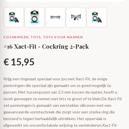
COCKRINGEN, TOYS, TOYS VOOR MANNEN
#16 Xact-Fit - Cockring 2-Pack
€
15,95
Krijg een ringmaat speciaal voor jou met Xact-Fit, de enige
penisringen die speciaal zijn gemaakt om zo goed mogelijk te
passen. Met tussenpozen van 2,5 mm tussen de maten, hoeft u
nooit genoegen te nemen met iets te groot of te klein.De Xact-Fit
set penisringen is gemaakt van eersteklas siliconen met een
geavanceerde vormtechniek die zorgt voor een sterke ring die
bestand is tegen herhaaldelijk uitrekken. Het oppervlak is
afgewerkt om oncomfortabele wrijving te verminderen.Xact-Fit-