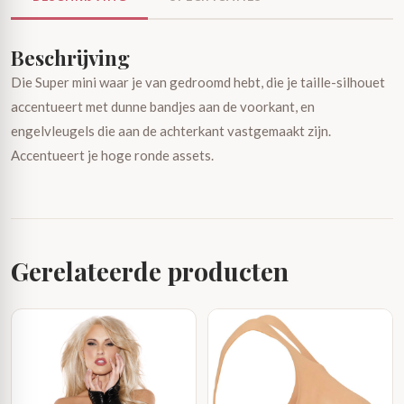
Beschrijving
Die Super mini waar je van gedroomd hebt, die je taille-silhouet
accentueert met dunne bandjes aan de voorkant, en
engelvleugels die aan de achterkant vastgemaakt zijn.
Accentueert je hoge ronde assets.
Gerelateerde producten