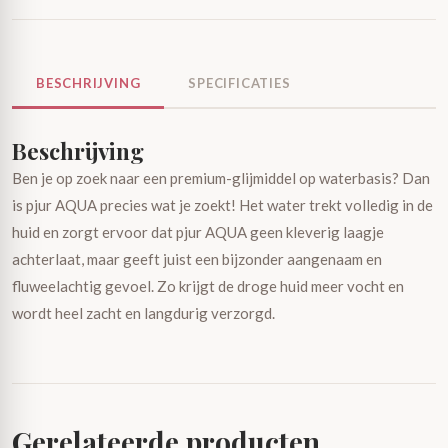
BESCHRIJVING
SPECIFICATIES
Beschrijving
Ben je op zoek naar een premium-glijmiddel op waterbasis? Dan
is pjur AQUA precies wat je zoekt! Het water trekt volledig in de
huid en zorgt ervoor dat pjur AQUA geen kleverig laagje
achterlaat, maar geeft juist een bijzonder aangenaam en
fluweelachtig gevoel. Zo krijgt de droge huid meer vocht en
wordt heel zacht en langdurig verzorgd.
Gerelateerde producten