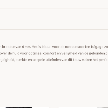
n breedte van 6 mm. Het is ideaal voor de meeste soorten tuigage zo
over de huid voor optimaal comfort en veiligheid van de gebonden p
ijdigheid, sterkte en soepele uiteinden van dit touw maken het perfe