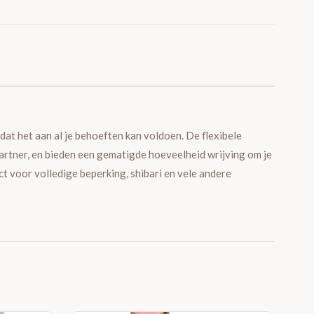
dat het aan al je behoeften kan voldoen. De flexibele
artner, en bieden een gematigde hoeveelheid wrijving om je
ct voor volledige beperking, shibari en vele andere