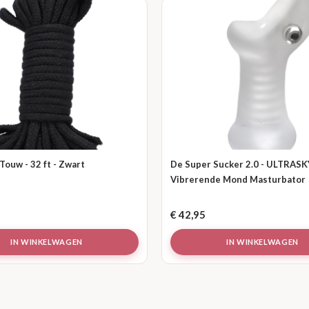
ouw - 32 ft - Zwart
De Super Sucker 2.0 - ULTRAS
Vibrerende Mond Masturbator
€
42,95
IN WINKELWAGEN
IN WINKELWAGEN