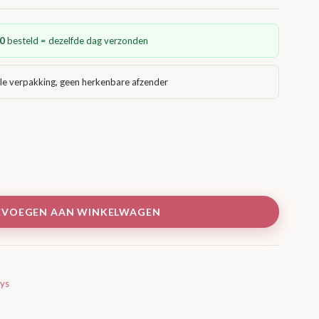
0
besteld = dezelfde dag verzonden
le verpakking, geen herkenbare afzender
EVOEGEN AAN WINKELWAGEN
ys