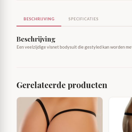
BESCHRIJVING
SPECIFICATIES
Beschrijving
Een veelzijdige visnet bodysuit die gestyled kan worden met 
Gerelateerde producten