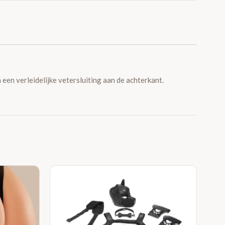
 een verleidelijke vetersluiting aan de achterkant.