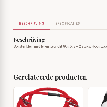
BESCHRIJVING
SPECIFICATIES
Beschrijving
Borstenklem met leren gewicht 80g X 2 – 2 stuks. Hoogwaar
Gerelateerde producten