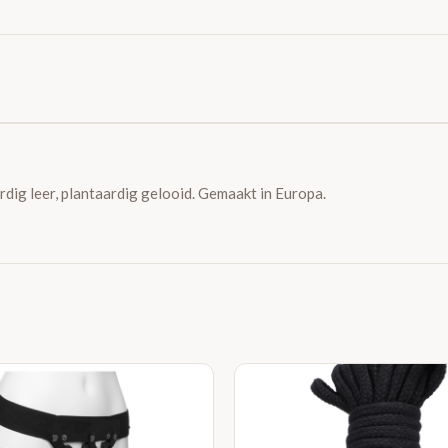
dig leer, plantaardig gelooid. Gemaakt in Europa.