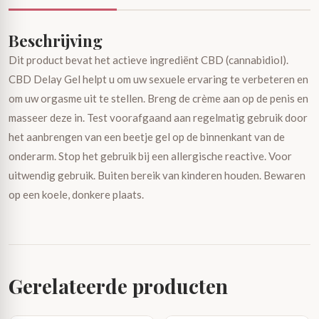
Beschrijving
Dit product bevat het actieve ingrediënt CBD (cannabidiol).
CBD Delay Gel helpt u om uw sexuele ervaring te verbeteren en
om uw orgasme uit te stellen. Breng de crème aan op de penis en
masseer deze in. Test voorafgaand aan regelmatig gebruik door
het aanbrengen van een beetje gel op de binnenkant van de
onderarm. Stop het gebruik bij een allergische reactive. Voor
uitwendig gebruik. Buiten bereik van kinderen houden. Bewaren
op een koele, donkere plaats.
Gerelateerde producten