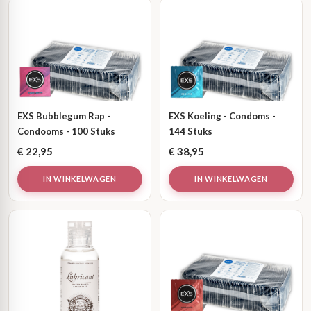
EXS Bubblegum Rap -
EXS Koeling - Condoms -
Condooms - 100 Stuks
144 Stuks
€
22,95
€
38,95
IN WINKELWAGEN
IN WINKELWAGEN