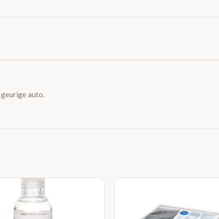
 geurige auto.