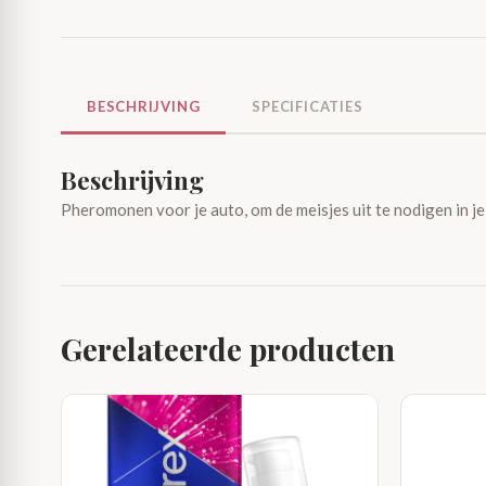
BESCHRIJVING
SPECIFICATIES
Beschrijving
Pheromonen voor je auto, om de meisjes uit te nodigen in je
Gerelateerde producten