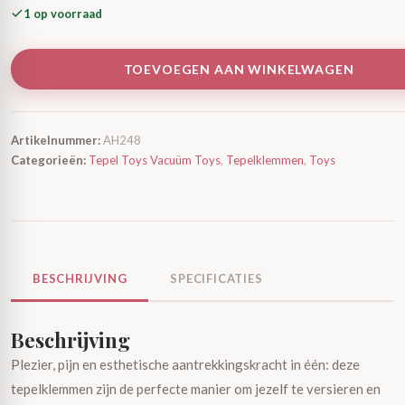
1 op voorraad
TOEVOEGEN AAN WINKELWAGEN
Artikelnummer:
AH248
Categorieën:
Tepel Toys Vacuüm Toys
,
Tepelklemmen
,
Toys
BESCHRIJVING
SPECIFICATIES
Beschrijving
Plezier, pijn en esthetische aantrekkingskracht in één: deze
tepelklemmen zijn de perfecte manier om jezelf te versieren en