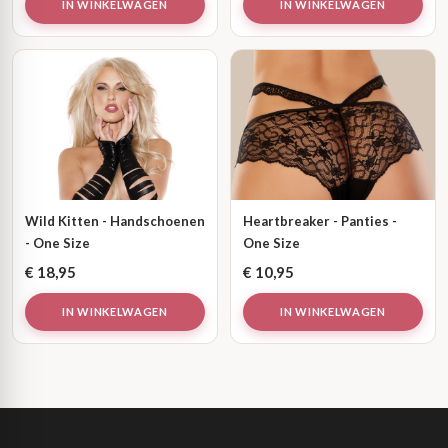
IN WINKELWAGEN
IN WINKELWAGEN
Wild Kitten - Handschoenen
Heartbreaker - Panties -
- One Size
One Size
€
18,95
€
10,95
IN WINKELWAGEN
IN WINKELWAGEN