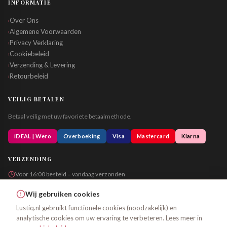
INFORMATIE
Over Ons
›
Algemene Voorwaarden
›
Privacy Verklaring
›
Cookiebeleid
›
Verzending & Levering
›
Retourbeleid
›
VEILIG BETALEN
Betaal veilig met uw favoriete betaalmethode.
iDEAL | Wero
Overboeking
Visa
Mastercard
Klarna
VERZENDING
Voor 16:00 besteld = vandaag verzonden
Altijd in neutrale verpakking
Wij gebruiken cookies
Lustiq.nl gebruikt functionele cookies (noodzakelijk) en
analytische cookies om uw ervaring te verbeteren. Lees meer in