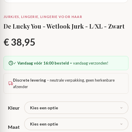
JURKJES, LINGERIE, LINGERIE VOOR HAAR
De Lucky You - Wetlook Jurk - L/XL - Zwart
€
38,95
✓
Vandaag vóór 16:00 besteld
= vandaag verzonden!
Discrete levering
– neutrale verpakking, geen herkenbare
afzender
Kleur
Maat