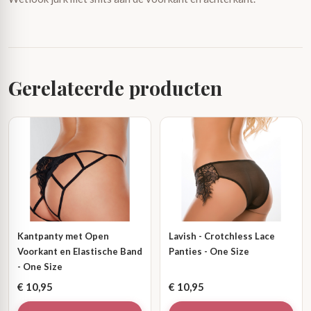
Gerelateerde producten
Kantpanty met Open
Lavish - Crotchless Lace
Voorkant en Elastische Band
Panties - One Size
- One Size
€
10,95
€
10,95