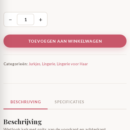
−
+
TOEVOEGEN AAN WINKELWAGEN
Categorieën:
Jurkjes
,
Lingerie
,
Lingerie voor Haar
BESCHRIJVING
SPECIFICATIES
Beschrijving
Wetlook jurk met snits aan de voorkant en achterkant.