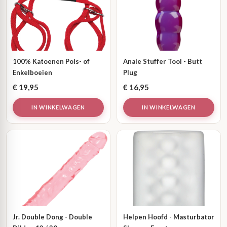
100% Katoenen Pols- of
Anale Stuffer Tool - Butt
Enkelboeien
Plug
€
19,95
€
16,95
IN WINKELWAGEN
IN WINKELWAGEN
Jr. Double Dong - Double
Helpen Hoofd - Masturbator