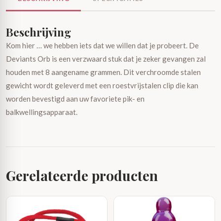
Beschrijving
Kom hier … we hebben iets dat we willen dat je probeert. De
Deviants Orb is een verzwaard stuk dat je zeker gevangen zal
houden met 8 aangename grammen. Dit verchroomde stalen
gewicht wordt geleverd met een roestvrijstalen clip die kan
worden bevestigd aan uw favoriete pik- en
balkwellingsapparaat.
Gerelateerde producten