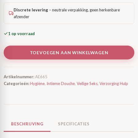
Discrete levering
– neutrale verpakking, geen herkenbare
afzender
1 op voorraad
TOEVOEGEN AAN WINKELWAGEN
Artikelnummer:
AE665
Categorieën:
Hygiëne
,
Intieme Douche
,
Veilige Seks
,
Verzorging Hulp
BESCHRIJVING
SPECIFICATIES