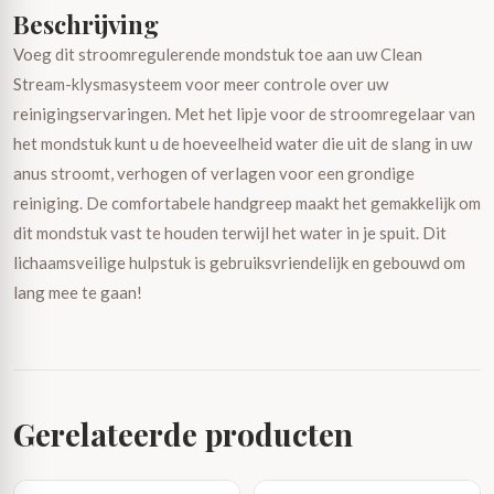
Beschrijving
Voeg dit stroomregulerende mondstuk toe aan uw Clean
Stream-klysmasysteem voor meer controle over uw
reinigingservaringen. Met het lipje voor de stroomregelaar van
het mondstuk kunt u de hoeveelheid water die uit de slang in uw
anus stroomt, verhogen of verlagen voor een grondige
reiniging. De comfortabele handgreep maakt het gemakkelijk om
dit mondstuk vast te houden terwijl het water in je spuit. Dit
lichaamsveilige hulpstuk is gebruiksvriendelijk en gebouwd om
lang mee te gaan!
Gerelateerde producten