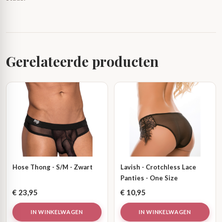
Gerelateerde producten
Hose Thong - S/M - Zwart
Lavish - Crotchless Lace
Panties - One Size
€
23,95
€
10,95
IN WINKELWAGEN
IN WINKELWAGEN