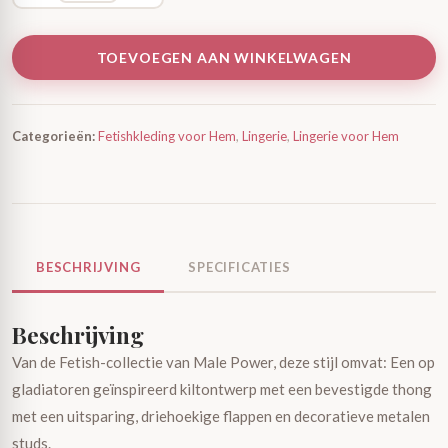
TOEVOEGEN AAN WINKELWAGEN
Categorieën:
Fetishkleding voor Hem
,
Lingerie
,
Lingerie voor Hem
BESCHRIJVING
SPECIFICATIES
Beschrijving
Van de Fetish-collectie van Male Power, deze stijl omvat: Een op
gladiatoren geïnspireerd kiltontwerp met een bevestigde thong
met een uitsparing, driehoekige flappen en decoratieve metalen
studs.