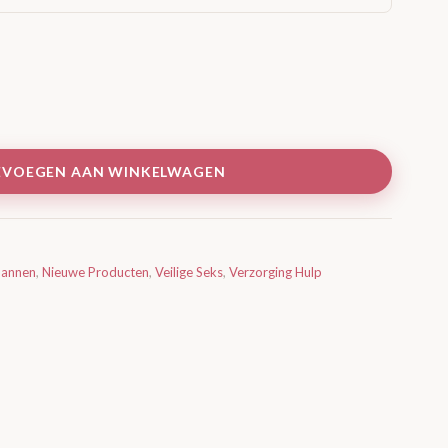
EVOEGEN AAN WINKELWAGEN
annen
,
Nieuwe Producten
,
Veilige Seks
,
Verzorging Hulp