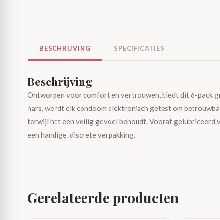
BESCHRIJVING
SPECIFICATIES
Beschrijving
Ontworpen voor comfort en vertrouwen, biedt dit 6-pack g
hars, wordt elk condoom elektronisch getest om betrouwbaa
terwijl het een veilig gevoel behoudt. Vooraf gelubriceerd
een handige, discrete verpakking.
Gerelateerde producten