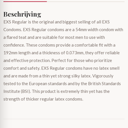
Beschrijving
EXS Regular is the original and biggest selling of all EXS
Condoms. EXS Regular condoms are a 54mm width condom with
a flared teat and are suitable for most men to use with
confidence. These condoms provide a comfortable fit with a
192mm length and a thickness of 0.073mm, they offer reliable
and effective protection. Perfect for those who prioritize
comfort and safety. EXS Regular condoms have no latex smell
and are made from a thin yet strong silky latex. Vigorously
tested to the European standards and by the British Standards
Institute (BSI). This product is extremely thin yet has the
strength of thicker regular latex condoms.