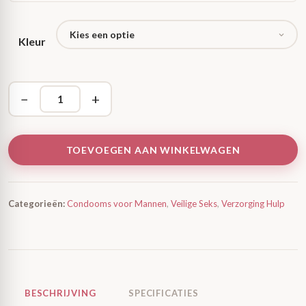
Kleur
−
+
TOEVOEGEN AAN WINKELWAGEN
Categorieën:
Condooms voor Mannen
,
Veilige Seks
,
Verzorging Hulp
BESCHRIJVING
SPECIFICATIES