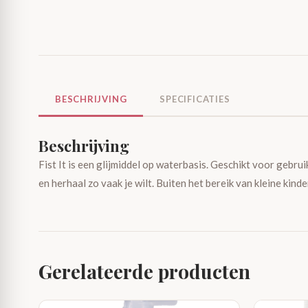
BESCHRIJVING
SPECIFICATIES
Beschrijving
Fist It is een glijmiddel op waterbasis. Geschikt voor gebr
en herhaal zo vaak je wilt. Buiten het bereik van kleine ki
Gerelateerde producten