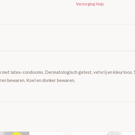
Verzorging Hulp
uik met latex-condooms. Dermatologisch getest, vetvrij en kleurloos. 
nderen bewaren. Koel en donker bewaren.