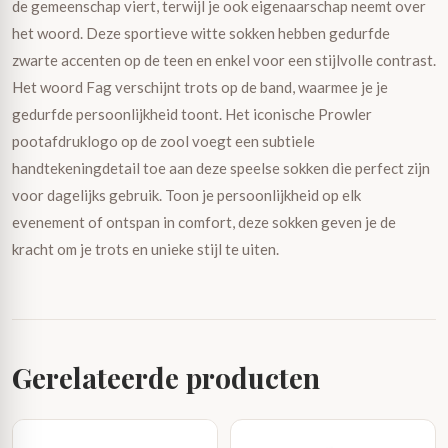
de gemeenschap viert, terwijl je ook eigenaarschap neemt over
het woord. Deze sportieve witte sokken hebben gedurfde
zwarte accenten op de teen en enkel voor een stijlvolle contrast.
Het woord Fag verschijnt trots op de band, waarmee je je
gedurfde persoonlijkheid toont. Het iconische Prowler
pootafdruklogo op de zool voegt een subtiele
handtekeningdetail toe aan deze speelse sokken die perfect zijn
voor dagelijks gebruik. Toon je persoonlijkheid op elk
evenement of ontspan in comfort, deze sokken geven je de
kracht om je trots en unieke stijl te uiten.
Gerelateerde producten