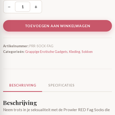
−
+
TOEVOEGEN AAN WINKELWAGEN
Artikelnummer:
PRR-SOCK-FAG
Categorieën:
Grappige Erotische Gadgets
,
Kleding
,
Sokken
BESCHRIJVING
SPECIFICATIES
Beschrijving
Neem trots in je seksualiteit met de Prowler RED Fag Socks die