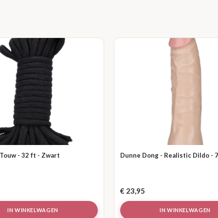
ouw - 32 ft - Zwart
Dunne Dong - Realistic Dildo - 7
€
23,95
IN WINKELWAGEN
IN WINKELWAGEN