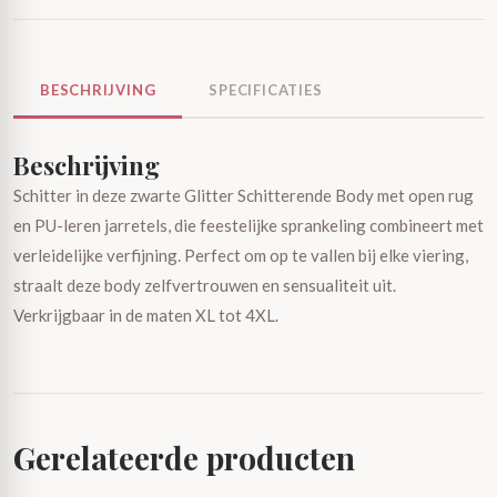
BESCHRIJVING
SPECIFICATIES
Beschrijving
Schitter in deze zwarte Glitter Schitterende Body met open rug
en PU-leren jarretels, die feestelijke sprankeling combineert met
verleidelijke verfijning. Perfect om op te vallen bij elke viering,
straalt deze body zelfvertrouwen en sensualiteit uit.
Verkrijgbaar in de maten XL tot 4XL.
Gerelateerde producten