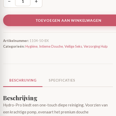
−
+
TOEVOEGEN AAN WINKELWAGEN
Artikelnummer:
1104-50-BX
Categorieën:
Hygiëne
,
Intieme Douche
,
Veilige Seks
,
Verzorging Hulp
BESCHRIJVING
SPECIFICATIES
Beschrijving
Hydro-Pro biedt een one-touch diepe reiniging. Voorzien van
een krachtige pomp, evenaart het premium douche