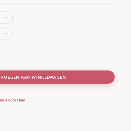
EVOEGEN AAN WINKELWAGEN
gerie voor Hem