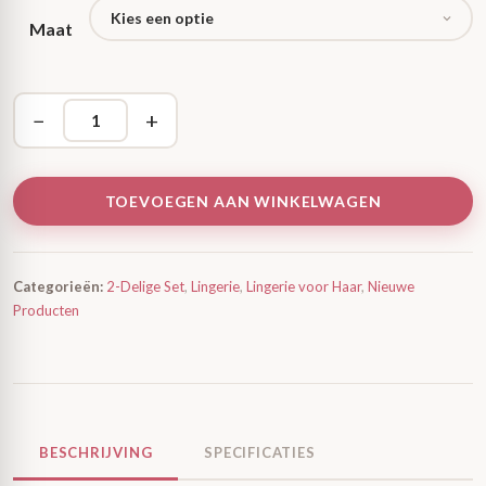
Maat
−
+
TOEVOEGEN AAN WINKELWAGEN
Categorieën:
2-Delige Set
,
Lingerie
,
Lingerie voor Haar
,
Nieuwe
Producten
BESCHRIJVING
SPECIFICATIES