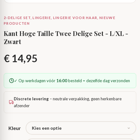
2-DELIGE SET, LINGERIE, LINGERIE VOOR HAAR, NIEUWE
PRODUCTEN
Kant Hoge Taille Twee Delige Set - L/XL -
Zwart
€
14,95
✓ Op werkdagen vóór
16:00
besteld = dezelfde dag verzonden
Discrete levering
– neutrale verpakking, geen herkenbare
afzender
Kleur