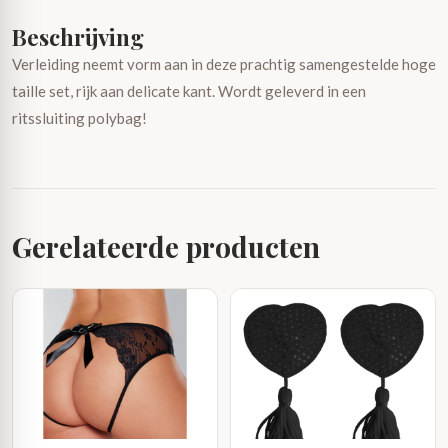
Beschrijving
Verleiding neemt vorm aan in deze prachtig samengestelde hoge
taille set, rijk aan delicate kant. Wordt geleverd in een
ritssluiting polybag!
Gerelateerde producten