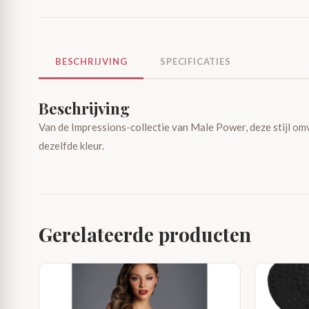
BESCHRIJVING
SPECIFICATIES
Beschrijving
Van de Impressions-collectie van Male Power, deze stijl om
dezelfde kleur.
Gerelateerde producten