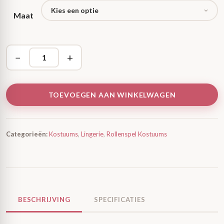
Maat
−
+
TOEVOEGEN AAN WINKELWAGEN
Categorieën:
Kostuums
,
Lingerie
,
Rollenspel Kostuums
BESCHRIJVING
SPECIFICATIES