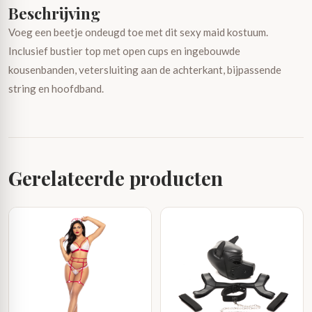
Beschrijving
Voeg een beetje ondeugd toe met dit sexy maid kostuum.
Inclusief bustier top met open cups en ingebouwde
kousenbanden, vetersluiting aan de achterkant, bijpassende
string en hoofdband.
Gerelateerde producten