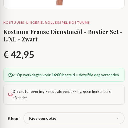
KOSTUUMS, LINGERIE, ROLLENSPEL KOSTUUMS
Kostuum Franse Dienstmeid - Bustier Set -
L/XL - Zwart
€
42,95
✓ Op werkdagen vóór
16:00
besteld = dezelfde dag verzonden
Discrete levering
– neutrale verpakking, geen herkenbare
afzender
Kleur