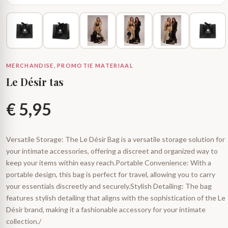
MERCHANDISE, PROMOTIE MATERIAAL
Le Désir tas
€
5,95
Versatile Storage: The Le Désir Bag is a versatile storage solution for
your intimate accessories, offering a discreet and organized way to
keep your items within easy reach.Portable Convenience: With a
portable design, this bag is perfect for travel, allowing you to carry
your essentials discreetly and securely.Stylish Detailing: The bag
features stylish detailing that aligns with the sophistication of the Le
Désir brand, making it a fashionable accessory for your intimate
collection./