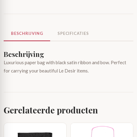
BESCHRIJVING
SPECIFICATIES
Beschrijving
Luxurious paper bag with black satin ribbon and bow. Perfect
for carrying your beautiful Le Desir items.
Gerelateerde producten