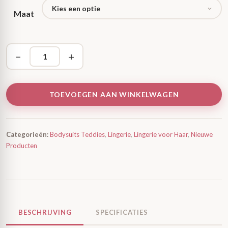
Maat
−
+
TOEVOEGEN AAN WINKELWAGEN
Categorieën:
Bodysuits Teddies
,
Lingerie
,
Lingerie voor Haar
,
Nieuwe
Producten
BESCHRIJVING
SPECIFICATIES