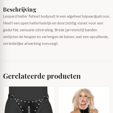
Beschrijving
Leopard halter fishnet bodysuit in een algeheel luipaardpatroon.
Heeft een open halterhalslijn en doorzichtig visnet voor een
gedurfde, sensuele uitstraling. Brede jarretelstijl banden
omlijsten de heupen en verlengen de benen, wat een opvallende,
verleidelijke afwerking toevoegt.
Gerelateerde producten