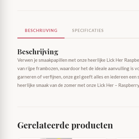
BESCHRIJVING
SPECIFICATIES
Beschrijving
Verwen je smaakpapillen met onze heerlijke Lick Her Raspber
van rijpe frambozen, waardoor het de ideale aanvulling is vo
garneren of verfijnen, onze gel geeft alles en iedereen een
heerlijke smaak van de zomer met onze Lick Her – Raspberry
Gerelateerde producten