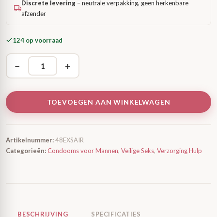
Discrete levering
– neutrale verpakking, geen herkenbare
afzender
124 op voorraad
−
+
TOEVOEGEN AAN WINKELWAGEN
Artikelnummer:
48EXSAIR
Categorieën:
Condooms voor Mannen
,
Veilige Seks
,
Verzorging Hulp
BESCHRIJVING
SPECIFICATIES