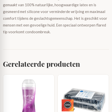
gemaakt van 100% natuurlijke, hoogwaardige latex en is
gesmeerd met silicone voor verminderde wrijving en maximaal
comfort tijdens de geslachtsgemeenschap. Het is geschikt voor
mensen met een gevoelige huid. Een speciaal ontworpen flared
tip voorkomt condoombreuk.
Gerelateerde producten