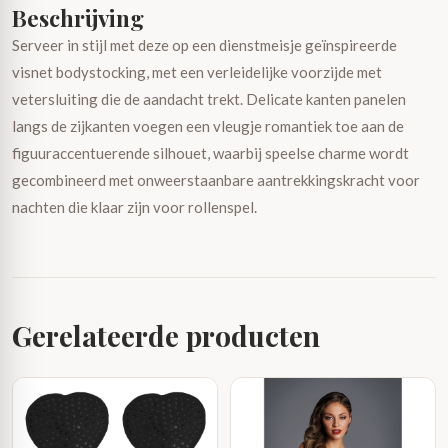
Beschrijving
Serveer in stijl met deze op een dienstmeisje geïnspireerde
visnet bodystocking, met een verleidelijke voorzijde met
vetersluiting die de aandacht trekt. Delicate kanten panelen
langs de zijkanten voegen een vleugje romantiek toe aan de
figuuraccentuerende silhouet, waarbij speelse charme wordt
gecombineerd met onweerstaanbare aantrekkingskracht voor
nachten die klaar zijn voor rollenspel.
Gerelateerde producten