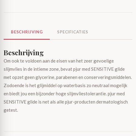
BESCHRIJVING
SPECIFICATIES
Beschrijving
Om ook te voldoen aan de eisen van het zeer gevoelige
slijmvlies in de intieme zone, bevat pjur med SENSITIVE glide
met opzet geen glycerine, parabenen en conserveringsmiddelen.
Zodoende is het glijmiddel op waterbasis zo neutraal mogelijk
en biedt jou een bijzonder hoge slijmvliestolerantie. pjur med
SENSITIVE glide is net als alle pjur-producten dermatologisch
getest.