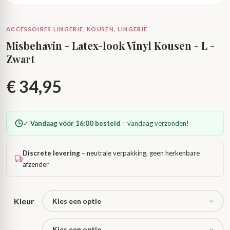
ACCESSOIRES LINGERIE, KOUSEN, LINGERIE
Misbehavin - Latex-look Vinyl Kousen - L -
Zwart
€
34,95
✓
Vandaag vóór 16:00 besteld
= vandaag verzonden!
Discrete levering
– neutrale verpakking, geen herkenbare
afzender
Kleur