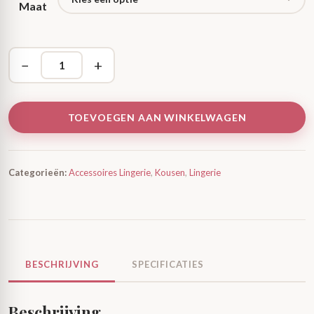
Maat
−
+
TOEVOEGEN AAN WINKELWAGEN
Categorieën:
Accessoires Lingerie
,
Kousen
,
Lingerie
BESCHRIJVING
SPECIFICATIES
Beschrijving