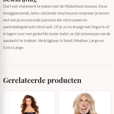
Durf een statement te maken met de Misbehavin kousen. Deze
hoogglanzende, latex-uitziende vinyl kousen omarmen je benen
met een provocerende pasvorm die vertrouwen en
aantrekkingskracht uitstraalt. Of je ze nu draagt met lingerie of
in lagen voor een gedurfde mode-twist, ze zijn ontworpen om de
aandacht te trekken. Verkrijgbaar in Small, Medium, Large en
Extra Large.
Gerelateerde producten