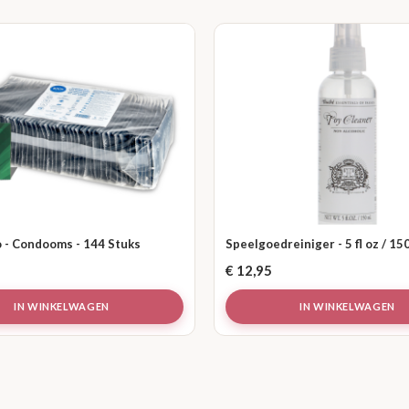
 - Condooms - 144 Stuks
Speelgoedreiniger - 5 fl oz / 15
€
12,95
IN WINKELWAGEN
IN WINKELWAGEN