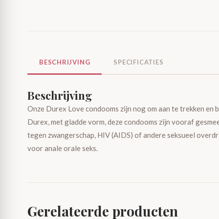
BESCHRIJVING
SPECIFICATIES
Beschrijving
Onze Durex Love condooms zijn nog om aan te trekken en bie
Durex, met gladde vorm, deze condooms zijn vooraf gesmee
tegen zwangerschap, HIV (AIDS) of andere seksueel overdra
voor anale orale seks.
Gerelateerde producten