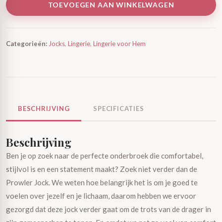
TOEVOEGEN AAN WINKELWAGEN
Categorieën:
Jocks
,
Lingerie
,
Lingerie voor Hem
BESCHRIJVING
SPECIFICATIES
Beschrijving
Ben je op zoek naar de perfecte onderbroek die comfortabel,
stijlvol is en een statement maakt? Zoek niet verder dan de
Prowler Jock. We weten hoe belangrijk het is om je goed te
voelen over jezelf en je lichaam, daarom hebben we ervoor
gezorgd dat deze jock verder gaat om de trots van de drager in