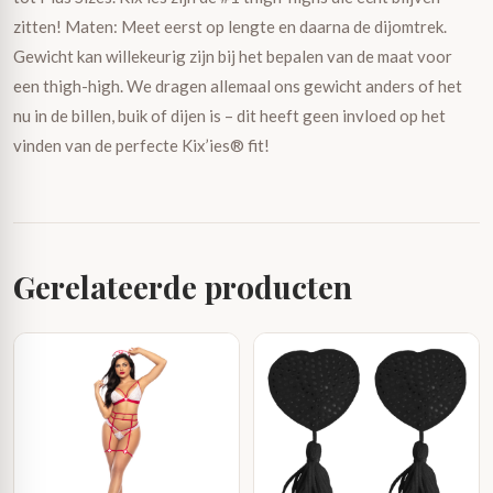
zitten! Maten: Meet eerst op lengte en daarna de dijomtrek.
Gewicht kan willekeurig zijn bij het bepalen van de maat voor
een thigh-high. We dragen allemaal ons gewicht anders of het
nu in de billen, buik of dijen is – dit heeft geen invloed op het
vinden van de perfecte Kix’ies® fit!
Gerelateerde producten