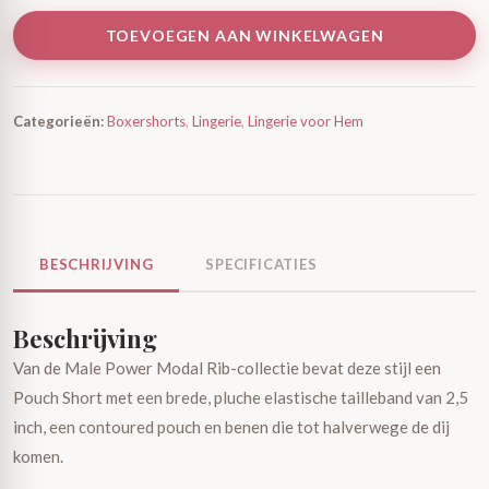
TOEVOEGEN AAN WINKELWAGEN
Categorieën:
Boxershorts
,
Lingerie
,
Lingerie voor Hem
BESCHRIJVING
SPECIFICATIES
Beschrijving
Van de Male Power Modal Rib-collectie bevat deze stijl een
Pouch Short met een brede, pluche elastische tailleband van 2,5
inch, een contoured pouch en benen die tot halverwege de dij
komen.