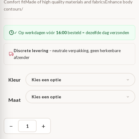
Comfort fitMade of high quality materials and fabricsEnhance body
contours/
✓ Op werkdagen vóór
16:00
besteld = dezelfde dag verzonden
Discrete levering
– neutrale verpakking, geen herkenbare
afzender
Kleur
Maat
−
+