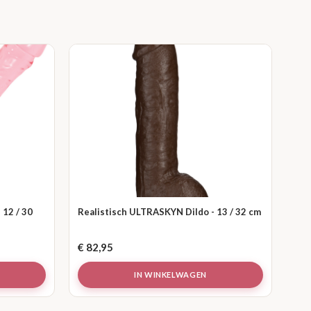
 12 / 30
Realistisch ULTRASKYN Dildo - 13 / 32 cm
€
82,95
IN WINKELWAGEN