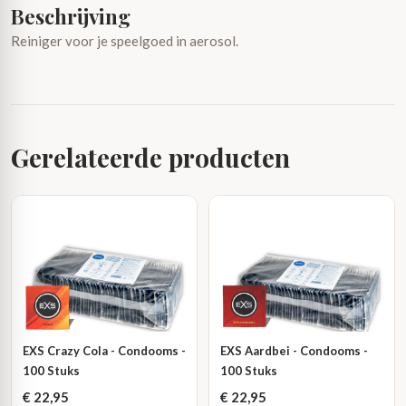
Beschrijving
Reiniger voor je speelgoed in aerosol.
Gerelateerde producten
EXS Crazy Cola - Condooms -
EXS Aardbei - Condooms -
100 Stuks
100 Stuks
€
22,95
€
22,95