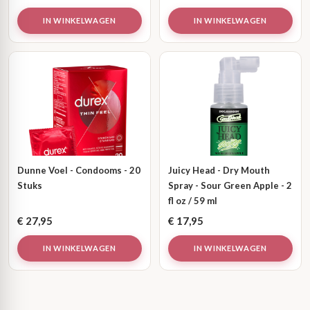
IN WINKELWAGEN
IN WINKELWAGEN
Dunne Voel - Condooms - 20
Juicy Head - Dry Mouth
Stuks
Spray - Sour Green Apple - 2
fl oz / 59 ml
€
27,95
€
17,95
IN WINKELWAGEN
IN WINKELWAGEN