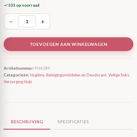
101 op voorraad
−
+
TOEVOEGEN AAN WINKELWAGEN
Artikelnummer:
PHA389
Categorieën:
Hygiëne
,
Reinigingsmiddelen en Deodorant
,
Veilige Seks
,
Verzorging Hulp
BESCHRIJVING
SPECIFICATIES