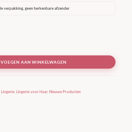
le verpakking, geen herkenbare afzender
EVOEGEN AAN WINKELWAGEN
,
Lingerie
,
Lingerie voor Haar
,
Nieuwe Producten