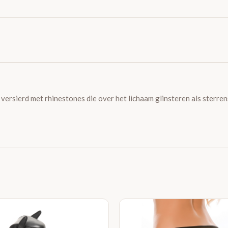
 versierd met rhinestones die over het lichaam glinsteren als sterren