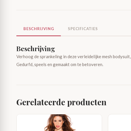
BESCHRIJVING
SPECIFICATIES
Beschrijving
Verhoog de sprankeling in deze verleidelijke mesh bodysuit,
Gedurfd, speels en gemaakt om te betoveren.
Gerelateerde producten