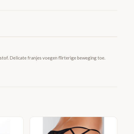
stof. Delicate franjes voegen flirterige beweging toe.