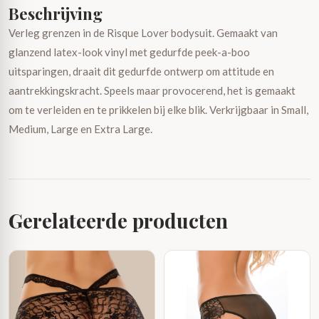
Beschrijving
Verleg grenzen in de Risque Lover bodysuit. Gemaakt van
glanzend latex-look vinyl met gedurfde peek-a-boo
uitsparingen, draait dit gedurfde ontwerp om attitude en
aantrekkingskracht. Speels maar provocerend, het is gemaakt
om te verleiden en te prikkelen bij elke blik. Verkrijgbaar in Small,
Medium, Large en Extra Large.
Gerelateerde producten