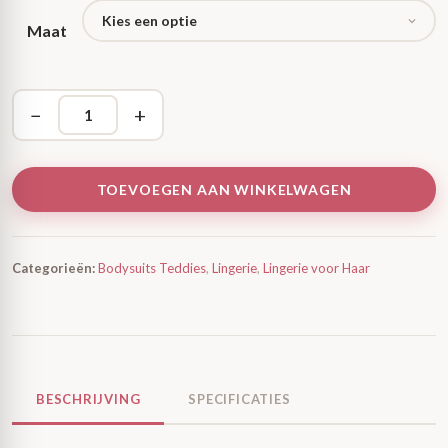
Maat
−
+
TOEVOEGEN AAN WINKELWAGEN
Categorieën:
Bodysuits Teddies
,
Lingerie
,
Lingerie voor Haar
BESCHRIJVING
SPECIFICATIES