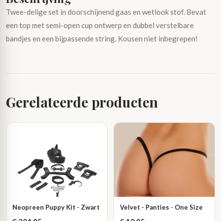
Twee-delige set in doorschijnend gaas en wetlook stof. Bevat
een top met semi-open cup ontwerp en dubbel verstelbare
bandjes en een bijpassende string. Kousen niet inbegrepen!
Gerelateerde producten
Neopreen Puppy Kit - Zwart
Velvet - Panties - One Size