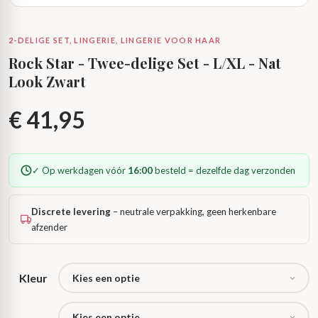
2-DELIGE SET, LINGERIE, LINGERIE VOOR HAAR
Rock Star - Twee-delige Set - L/XL - Nat
Look Zwart
€
41,95
✓ Op werkdagen vóór
16:00
besteld = dezelfde dag verzonden
Discrete levering
– neutrale verpakking, geen herkenbare
afzender
Kleur