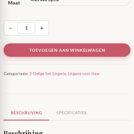
Maat
−
+
TOEVOEGEN AAN WINKELWAGEN
Categorieën:
2-Delige Set
,
Lingerie
,
Lingerie voor Haar
BESCHRIJVING
SPECIFICATIES
Beschrijving