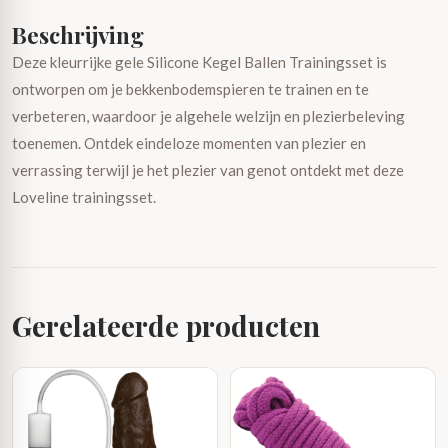
Beschrijving
Deze kleurrijke gele Silicone Kegel Ballen Trainingsset is
ontworpen om je bekkenbodemspieren te trainen en te
verbeteren, waardoor je algehele welzijn en plezierbeleving
toenemen. Ontdek eindeloze momenten van plezier en
verrassing terwijl je het plezier van genot ontdekt met deze
Loveline trainingsset.
Gerelateerde producten