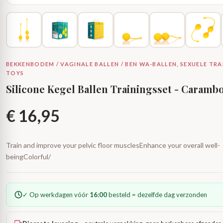
BEKKENBODEM / VAGINALE BALLEN / BEN WA-BALLEN, SEXUELE TRA
TOYS
Silicone Kegel Ballen Trainingsset - Caramb
€
16,95
Train and improve your pelvic floor musclesEnhance your overall well-
beingColorful/
✓ Op werkdagen vóór
16:00
besteld = dezelfde dag verzonden