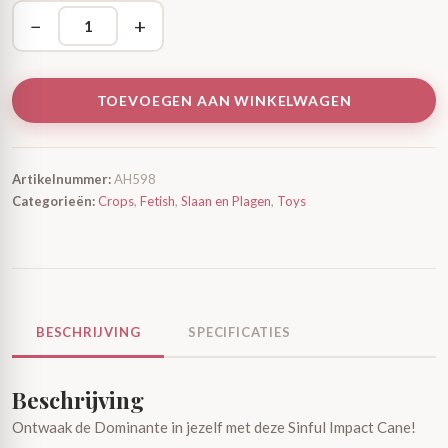
−
+
TOEVOEGEN AAN WINKELWAGEN
Artikelnummer:
AH598
Categorieën:
Crops
,
Fetish
,
Slaan en Plagen
,
Toys
BESCHRIJVING
SPECIFICATIES
Beschrijving
Ontwaak de Dominante in jezelf met deze Sinful Impact Cane!