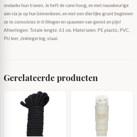
ondanks hun tranen. Je heft de cane hoog, en met nauwkeurige
aim sla je op hun binnenbeen, en met een dierlijke grunt beginnen
ze te convulsies in trillingen en spasmen van genot en pijn!
Afmetingen: Totale lengte: 61 cm. Materialen: PE plastic, PVC,
PU leer, zinklegering, staal.
Gerelateerde producten