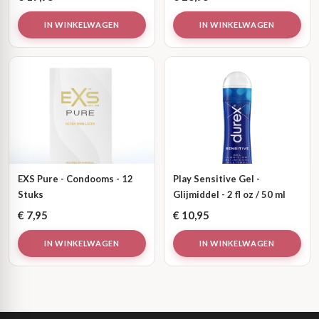
IN WINKELWAGEN
IN WINKELWAGEN
EXS Pure - Condooms - 12
Play Sensitive Gel -
Stuks
Glijmiddel - 2 fl oz / 50 ml
€
7,95
€
10,95
IN WINKELWAGEN
IN WINKELWAGEN