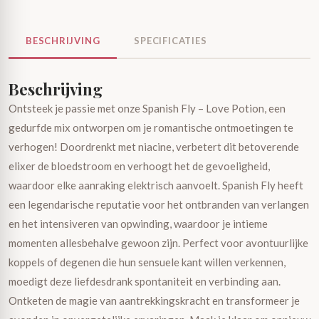
BESCHRIJVING
SPECIFICATIES
Beschrijving
Ontsteek je passie met onze Spanish Fly – Love Potion, een
gedurfde mix ontworpen om je romantische ontmoetingen te
verhogen! Doordrenkt met niacine, verbetert dit betoverende
elixer de bloedstroom en verhoogt het de gevoeligheid,
waardoor elke aanraking elektrisch aanvoelt. Spanish Fly heeft
een legendarische reputatie voor het ontbranden van verlangen
en het intensiveren van opwinding, waardoor je intieme
momenten allesbehalve gewoon zijn. Perfect voor avontuurlijke
koppels of degenen die hun sensuele kant willen verkennen,
moedigt deze liefdesdrank spontaniteit en verbinding aan.
Ontketen de magie van aantrekkingskracht en transformeer je