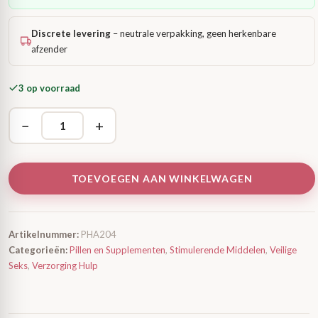
Discrete levering
– neutrale verpakking, geen herkenbare
afzender
3 op voorraad
−
+
TOEVOEGEN AAN WINKELWAGEN
Artikelnummer:
PHA204
Categorieën:
Pillen en Supplementen
,
Stimulerende Middelen
,
Veilige
Seks
,
Verzorging Hulp