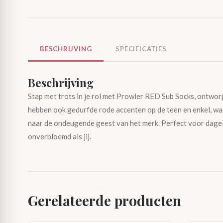
BESCHRIJVING
SPECIFICATIES
Beschrijving
Stap met trots in je rol met Prowler RED Sub Socks, ontwo
hebben ook gedurfde rode accenten op de teen en enkel, wa
naar de ondeugende geest van het merk. Perfect voor dagel
onverbloemd als jij.
Gerelateerde producten