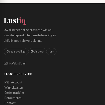
Lust
iq
Uw discreet online erotische winkel.
Kwaliteitsproducten, snelle levering en
altijd in neutrale verpakking.
SSL Beveiligd
Discreet
18+
info@lustiq.nl
KLANTENSERVICE
Mijn Account
›
Winkelwagen
›
Ordertracking
›
Retourneren
›
Contact
›