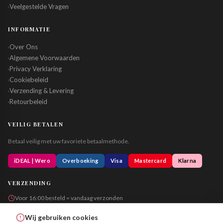
Veelgestelde Vragen
›
INFORMATIE
Over Ons
›
Algemene Voorwaarden
›
Privacy Verklaring
›
Cookiebeleid
›
Verzending & Levering
›
Retourbeleid
›
VEILIG BETALEN
Betaal veilig met uw favoriete betaalmethode.
iDEAL | Wero
Overboeking
Visa
Mastercard
Klarna
VERZENDING
Voor 16:00 besteld = vandaag verzonden
Altijd in neutrale verpakking
Wij gebruiken cookies