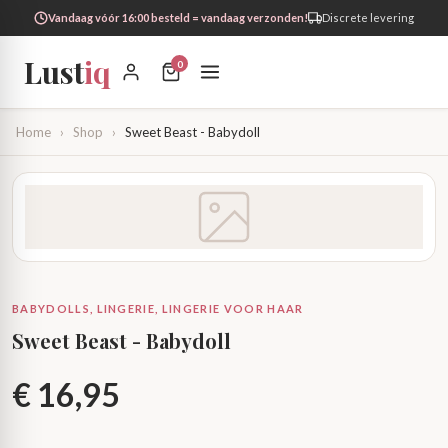
Vandaag vóór 16:00 besteld = vandaag verzonden!
Discrete levering
Lust
iq
0
Home
›
Shop
›
Sweet Beast - Babydoll
BABYDOLLS, LINGERIE, LINGERIE VOOR HAAR
Sweet Beast - Babydoll
€
16,95