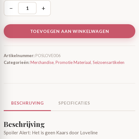
−
+
TOEVOEGEN AAN WINKELWAGEN
Artikelnummer:
POSLOVE006
Categorieën:
Merchandise
,
Promotie Materiaal
,
Seizoensartikelen
BESCHRIJVING
SPECIFICATIES
Beschrijving
Spoiler Alert: Het is geen Kaars door Loveline