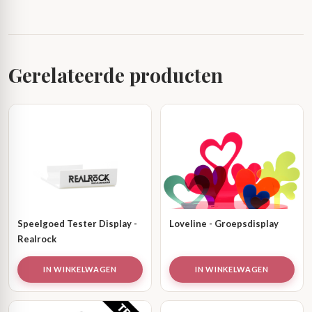
Gerelateerde producten
Speelgoed Tester Display -
Loveline - Groepsdisplay
Realrock
IN WINKELWAGEN
IN WINKELWAGEN