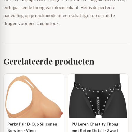
en bijpassende thong van bloemenkant. Het is de perfecte
aanvulling op je nachtmode of een schattige top om uit te
dragen voor een chique look.
Gerelateerde producten
Perky Pair D-Cup Siliconen
PU Leren Chastity Thong
Borsten - Vlees
met Keten Detail - Zwart