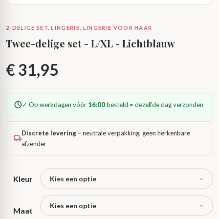
2-DELIGE SET, LINGERIE, LINGERIE VOOR HAAR
Twee-delige set - L/XL - Lichtblauw
€
31,95
✓ Op werkdagen vóór
16:00
besteld = dezelfde dag verzonden
Discrete levering
– neutrale verpakking, geen herkenbare
afzender
Kleur
Maat