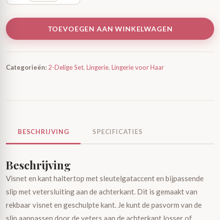
TOEVOEGEN AAN WINKELWAGEN
Categorieën:
2-Delige Set
,
Lingerie
,
Lingerie voor Haar
BESCHRIJVING
SPECIFICATIES
Beschrijving
Visnet en kant haltertop met sleutelgataccent en bijpassende
slip met vetersluiting aan de achterkant. Dit is gemaakt van
rekbaar visnet en geschulpte kant. Je kunt de pasvorm van de
slip aanpassen door de veters aan de achterkant losser of